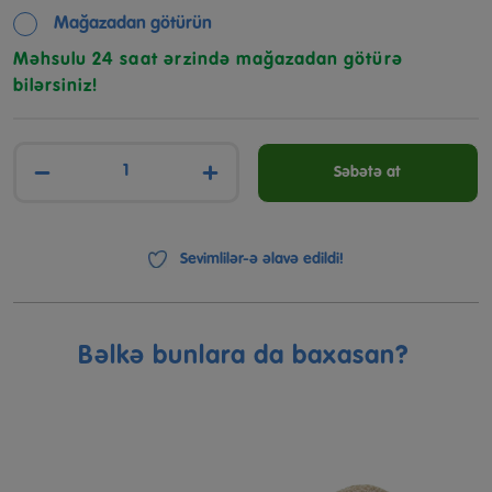
Mağazadan götürün
Məhsulu 24 saat ərzində mağazadan götürə
bilərsiniz!
−
+
Səbətə at
Sevimlilər-ə əlavə edildi!
Bəlkə bunlara da baxasan?