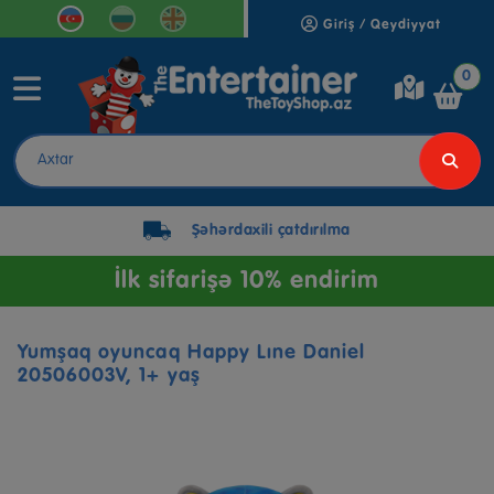
Giriş / Qeydiyyat
0
Şəhərdaxili çatdırılma
İlk sifarişə 10% endirim
Yumşaq oyuncaq Happy Lıne Daniel
20506003V, 1+ yaş