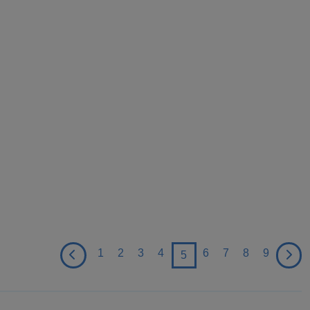
1
2
3
4
6
7
8
9
5