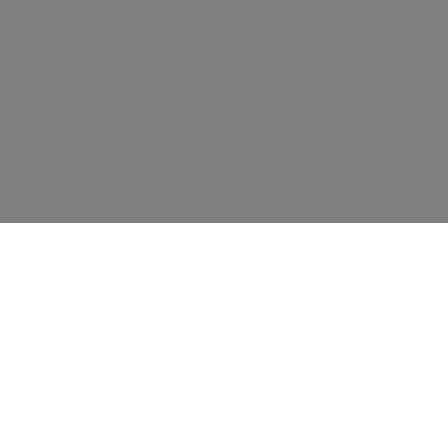
Açıqlama
Çatdırılma
Şərhlər