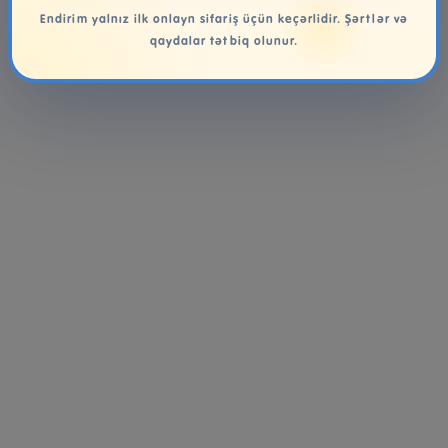
Endirim yalnız ilk onlayn sifariş üçün keçərlidir. Şərtlər və
qaydalar tətbiq olunur.