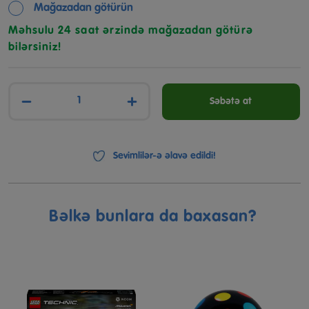
Mağazadan götürün
Məhsulu 24 saat ərzində mağazadan götürə
bilərsiniz!
−
+
Səbətə at
Sevimlilər-ə əlavə edildi!
Bəlkə bunlara da baxasan?