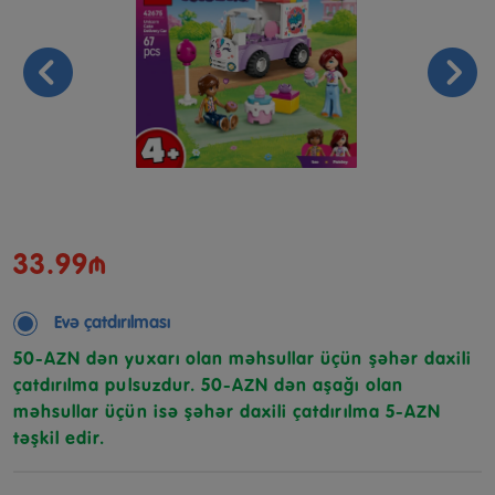
33.99₼
Evə çatdırılması
50-AZN dən yuxarı olan məhsullar üçün şəhər daxili
çatdırılma pulsuzdur. 50-AZN dən aşağı olan
məhsullar üçün isə şəhər daxili çatdırılma 5-AZN
təşkil edir.