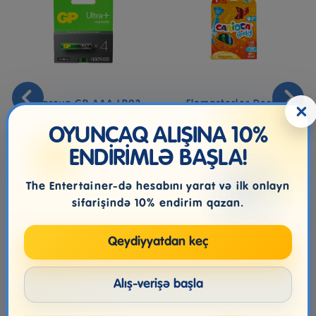
Batareya GP AAA LR03
Flomasterlər Dəsti
×
Ultra Alkaline
Carioca Teddy Marker, 12
Rəng
OYUNCAQ ALIŞINA 10%
ENDİRİMLƏ BAŞLA!
7.00₼
39.99₼
The Entertainer-də hesabını yarat və ilk onlayn
sifarişində 10% endirim qazan.
Qeydiyyatdan keç
Alış-verişə başla