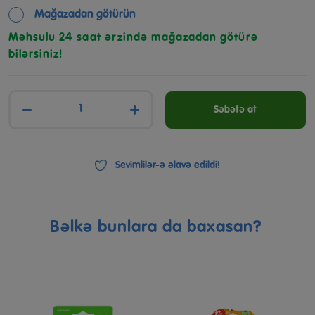
Mağazadan götürün
Məhsulu 24 saat ərzində mağazadan götürə
bilərsiniz!
−
+
Səbətə at
Sevimlilər-ə əlavə edildi!
Bəlkə bunlara da baxasan?