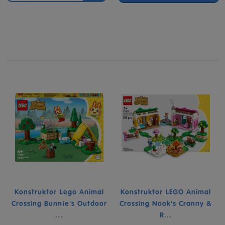
Konstruktor Lego Animal
Konstruktor LEGO Animal
Crossing Bunnie's Outdoor
Crossing Nook's Cranny &
...
R...