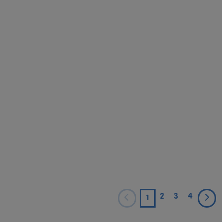
2
3
4
1