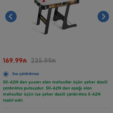
169.99₼
235.99₼
Evə çatdırılması
50-AZN dən yuxarı olan məhsullar üçün şəhər daxili
çatdırılma pulsuzdur. 50-AZN dən aşağı olan
məhsullar üçün isə şəhər daxili çatdırılma 5-AZN
təşkil edir.