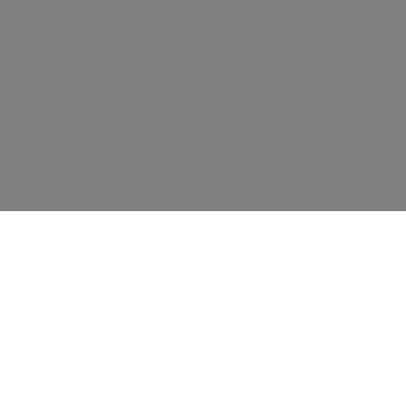
Açıqlama
Çatdırılma
Şərhlər