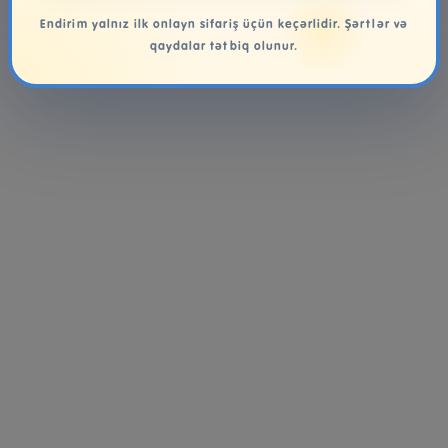
Endirim yalnız ilk onlayn sifariş üçün keçərlidir. Şərtlər və
qaydalar tətbiq olunur.