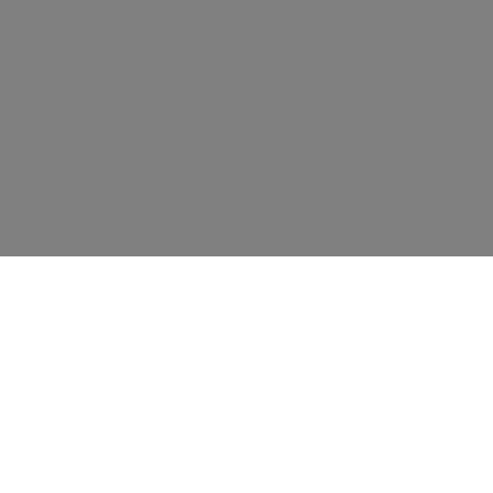
Açıqlama
Çatdırılma
Şərhlər