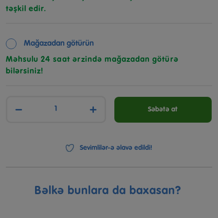
təşkil edir.
Mağazadan götürün
Məhsulu 24 saat ərzində mağazadan götürə
bilərsiniz!
−
+
Səbətə at
Sevimlilər-ə əlavə edildi!
Bəlkə bunlara da baxasan?