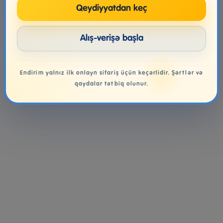
Qeydiyyatdan keç
Alış-verişə başla
Endirim yalnız ilk onlayn sifariş üçün keçərlidir. Şərtlər və
qaydalar tətbiq olunur.