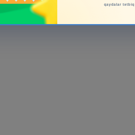
qaydalar tətbiq