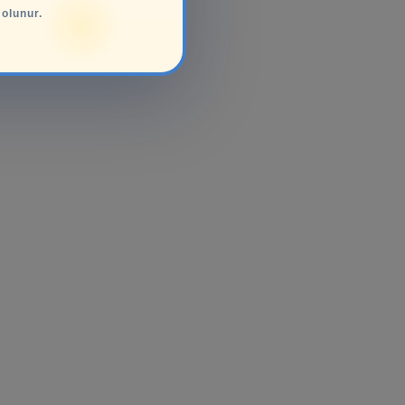
 olunur.