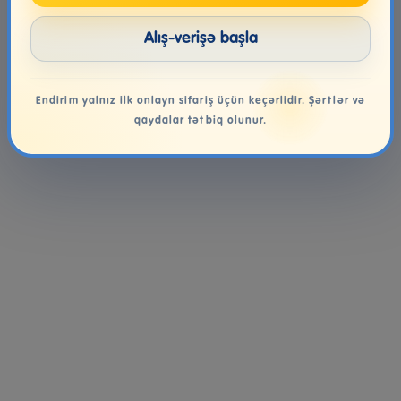
Alış-verişə başla
Endirim yalnız ilk onlayn sifariş üçün keçərlidir. Şərtlər və
qaydalar tətbiq olunur.