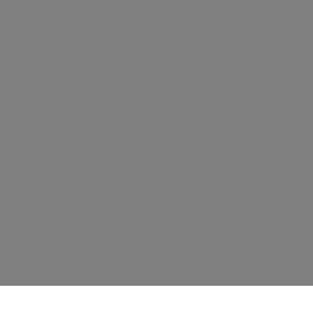
Açıqlama